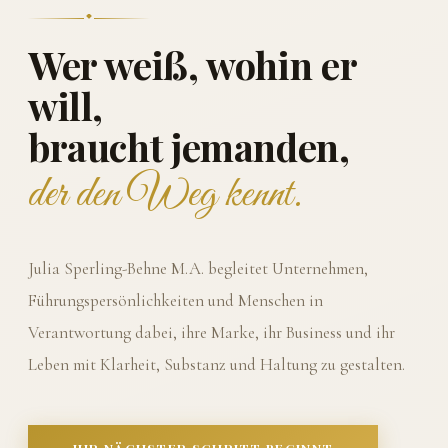
Wer weiß, wohin er
will,
braucht jemanden,
der den Weg kennt.
Julia Sperling-Behne M.A. begleitet Unternehmen,
Führungspersönlichkeiten und Menschen in
Verantwortung dabei, ihre Marke, ihr Business und ihr
Leben mit Klarheit, Substanz und Haltung zu gestalten.