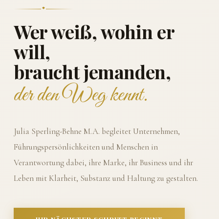
Wer weiß, wohin er
will,
braucht jemanden,
der den Weg kennt.
Julia Sperling-Behne M.A. begleitet Unternehmen,
Führungspersönlichkeiten und Menschen in
Verantwortung dabei, ihre Marke, ihr Business und ihr
Leben mit Klarheit, Substanz und Haltung zu gestalten.