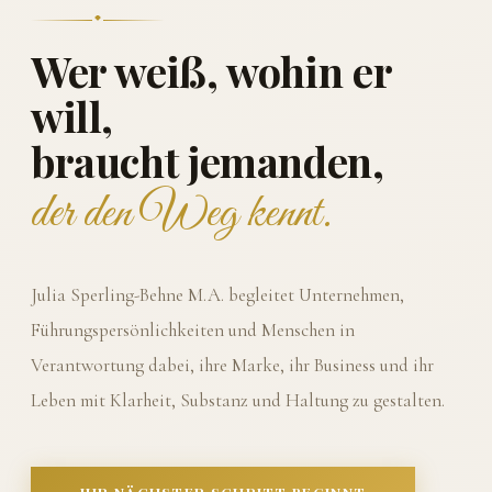
Wer weiß, wohin er
will,
braucht jemanden,
der den Weg kennt.
Julia Sperling-Behne M.A. begleitet Unternehmen,
Führungspersönlichkeiten und Menschen in
Verantwortung dabei, ihre Marke, ihr Business und ihr
Leben mit Klarheit, Substanz und Haltung zu gestalten.