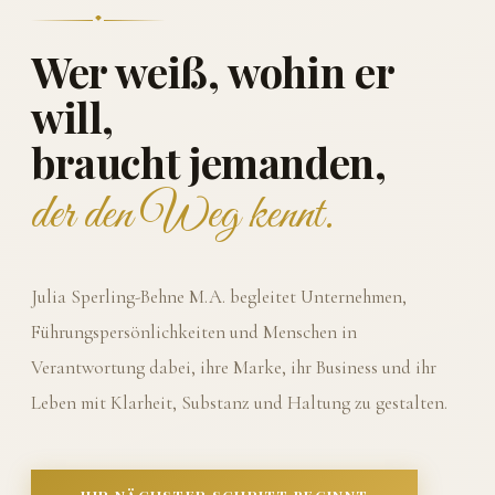
Wer weiß, wohin er
will,
braucht jemanden,
der den Weg kennt.
Julia Sperling-Behne M.A. begleitet Unternehmen,
Führungspersönlichkeiten und Menschen in
Verantwortung dabei, ihre Marke, ihr Business und ihr
Leben mit Klarheit, Substanz und Haltung zu gestalten.