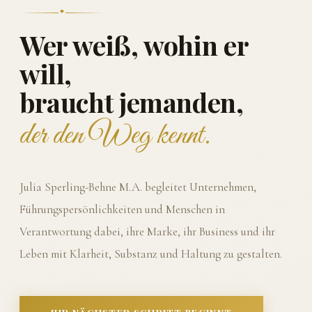
Wer weiß, wohin er
will,
braucht jemanden,
der den Weg kennt.
Julia Sperling-Behne M.A. begleitet Unternehmen,
Führungspersönlichkeiten und Menschen in
Verantwortung dabei, ihre Marke, ihr Business und ihr
Leben mit Klarheit, Substanz und Haltung zu gestalten.