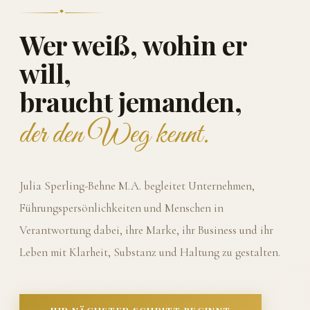
Wer weiß, wohin er
will,
braucht jemanden,
der den Weg kennt.
Julia Sperling-Behne M.A. begleitet Unternehmen,
Führungspersönlichkeiten und Menschen in
Verantwortung dabei, ihre Marke, ihr Business und ihr
Leben mit Klarheit, Substanz und Haltung zu gestalten.