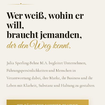
Wer weiß, wohin er
will,
braucht jemanden,
der den Weg kennt.
Julia Sperling-Behne M.A. begleitet Unternehmen,
Führungspersönlichkeiten und Menschen in
Verantwortung dabei, ihre Marke, ihr Business und ihr
Leben mit Klarheit, Substanz und Haltung zu gestalten.