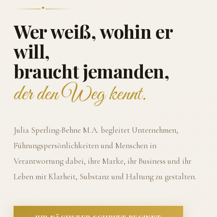
Wer weiß, wohin er
will,
braucht jemanden,
der den Weg kennt.
Julia Sperling-Behne M.A. begleitet Unternehmen,
Führungspersönlichkeiten und Menschen in
Verantwortung dabei, ihre Marke, ihr Business und ihr
Leben mit Klarheit, Substanz und Haltung zu gestalten.