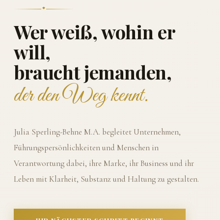
Wer weiß, wohin er
will,
braucht jemanden,
der den Weg kennt.
Julia Sperling-Behne M.A. begleitet Unternehmen,
Führungspersönlichkeiten und Menschen in
Verantwortung dabei, ihre Marke, ihr Business und ihr
Leben mit Klarheit, Substanz und Haltung zu gestalten.