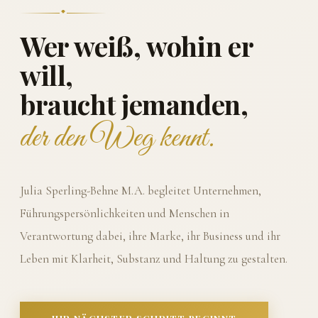
Wer weiß, wohin er
will,
braucht jemanden,
der den Weg kennt.
Julia Sperling-Behne M.A. begleitet Unternehmen,
Führungspersönlichkeiten und Menschen in
Verantwortung dabei, ihre Marke, ihr Business und ihr
Leben mit Klarheit, Substanz und Haltung zu gestalten.