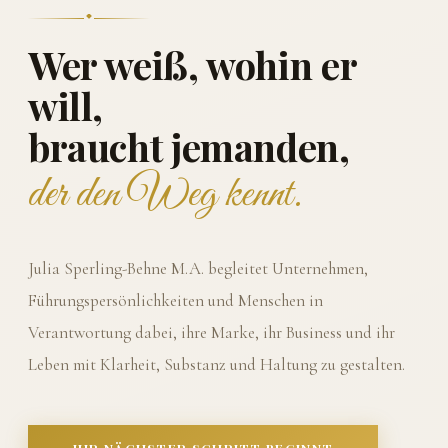
Wer weiß, wohin er
will,
braucht jemanden,
der den Weg kennt.
Julia Sperling-Behne M.A. begleitet Unternehmen,
Führungspersönlichkeiten und Menschen in
Verantwortung dabei, ihre Marke, ihr Business und ihr
Leben mit Klarheit, Substanz und Haltung zu gestalten.