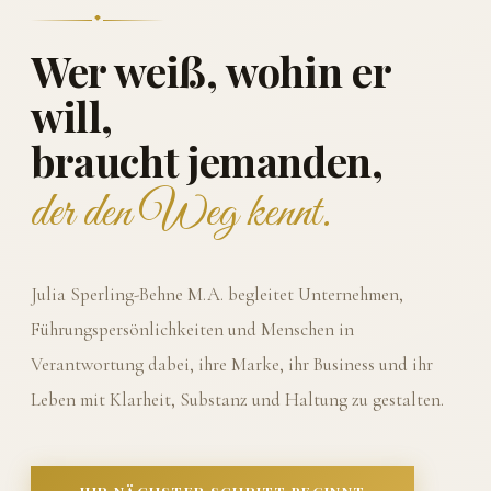
Wer weiß, wohin er
will,
braucht jemanden,
der den Weg kennt.
Julia Sperling-Behne M.A. begleitet Unternehmen,
Führungspersönlichkeiten und Menschen in
Verantwortung dabei, ihre Marke, ihr Business und ihr
Leben mit Klarheit, Substanz und Haltung zu gestalten.